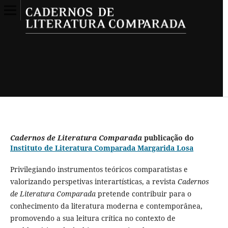
Cadernos de Literatura Comparada
publicação do
Instituto de Literatura Comparada Margarida Losa
Privilegiando instrumentos teóricos comparatistas e
valorizando perspetivas interartísticas, a revista
Cadernos
de Literatura Comparada
pretende contribuir para o
conhecimento da literatura moderna e contemporânea,
promovendo a sua leitura crítica no contexto de