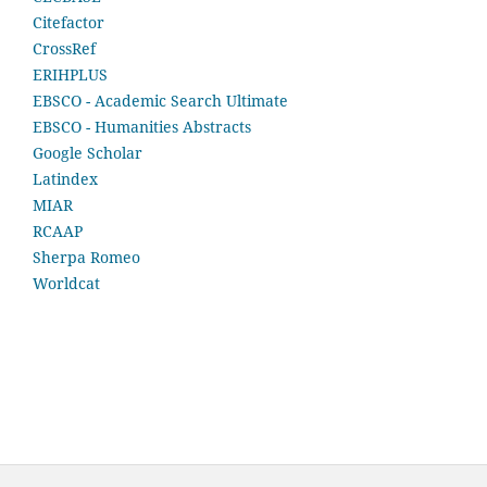
Citefactor
CrossRef
ERIHPLUS
EBSCO - Academic Search Ultimate
EBSCO - Humanities Abstracts
Google Scholar
Latindex
MIAR
RCAAP
Sherpa Romeo
Worldcat